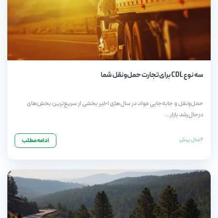
سه نوع CDL برای تجارت حمل‌ونقل شما
حمل‌ونقل و جابه‌جایی مواد در سال‌های اخیر بخشی از سریع‌ترین بخش‌های
درحال‌رشد بازار…
2 سال پیش
ادامه مطلب