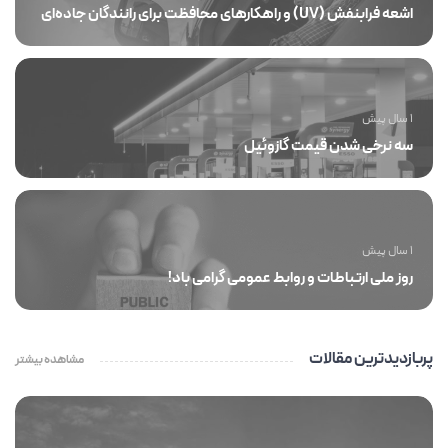
اشعه فرابنفش (UV) و راهکارهای محافظت برای رانندگان جاده‌ای
1 سال پیش
سه نرخی شدن قیمت گازوئیل
1 سال پیش
روز ملی ارتباطات و روابط عمومی گرامی باد!
پربازدیدترین مقالات
مشاهده بیشتر