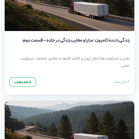
زندگی راننده کامیون: مزایا و معایب زندگی در جاده – قسمت دوم
نقش و مسئولیت‌ها انتقال ایمن و کارآمد کالاها به مقاصد مختلف، مسئولیت
اصلی…
2 سال پیش
ادامه مطلب