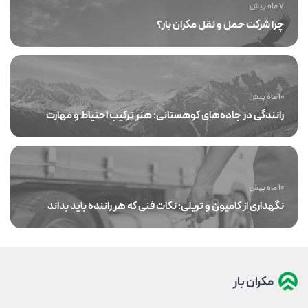
7 ماه پیش
چرا شرکت حمل و نقل مکران بار؟
10 ماه پیش
رانندگی در جاده‌های کوهستانی: هنر ترکیب احتیاط و مهارت
10 ماه پیش
نگهداری از کامیون و تریلی: نکات فنی که هر راننده باید بداند
مکران بار