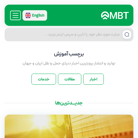
English
برچسب
آموزش
تولید و انتشار بروزترین اخبار دنیای حمل و نقل ایران و جهان
اخبار
مقالات
خدمات
جدیـــدترین‌ها