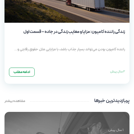
زندگی راننده کامیون: مزایا و معایب زندگی در جاده – قسمت اول
راننده کامیون بودن می‌تواند بسیار جذاب باشد، با مزایایی مثل حقوق رقابتی و…
2 سال پیش
ادامه مطلب
پربازدیدترین خبرها
مشاهده بیشتر
1 سال پیش