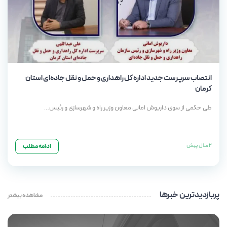
انتصاب سرپرست جدید اداره کل راهداری و حمل و نقل جاده‌ای استان
کرمان
طی حکمی از سوی داریوش امانی معاون وزیر راه و شهرسازی و رئیس…
2 سال پیش
ادامه مطلب
پربازدیدترین خبرها
مشاهده بیشتر