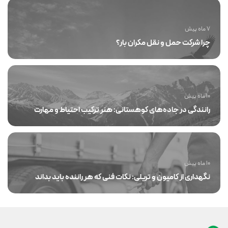
7 ماه پیش
چرا شرکت حمل و نقل مکران بار؟
10 ماه پیش
رانندگی در جاده‌های کوهستانی: هنر ترکیب احتیاط و مهارت
10 ماه پیش
نگهداری از کامیون و تریلی: نکات فنی که هر راننده باید بداند