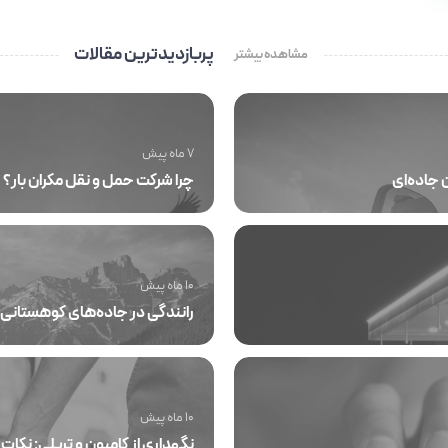
پربازدیدترین مقالات
مشاهده بیشتر
7 ماه پیش
چرا شرکت حمل و نقل مکران بار؟
10 ماه پیش
رانندگی در جاده‌های کوهستانی: 
10 ماه پیش
نگهداری از کامیون و تریلی: نکات ف