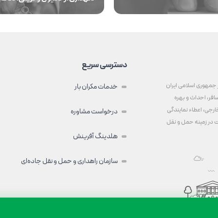
دسترسی سریع
 جمهوری اسلامی ایران
خدمات مکران بار
افر، احداث و بهره
رجی، اعطاء نمایندگی
درخواست مشاوره
ت در زمینه حمل و نقل
هلدینگ آفرینش
سازمان راهداری و حمل و نقل جاده‌ای