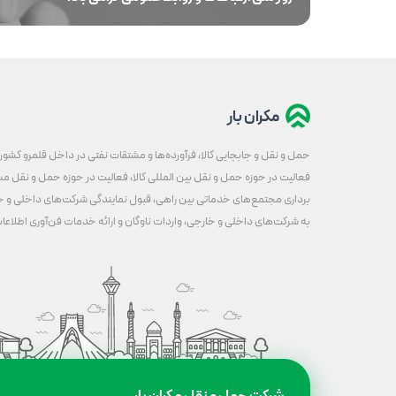
مکران بار
حمل و نقل و جابجایی کالا، فرآورده‌ها و مشتقات نفتی در داخل قلمرو کشور
فعالیت در حوزه حمل و نقل بین المللی کالا، فعالیت در حوزه حمل و نقل مس
برداری مجتمع‌های خدماتی بین راهی، قبول نمایندگی شرکت‌های داخلی و خا
به شرکت‌های داخلی و خارجی، واردات ناوگان و ارائه خدمات فن‌آوری اطلاعا