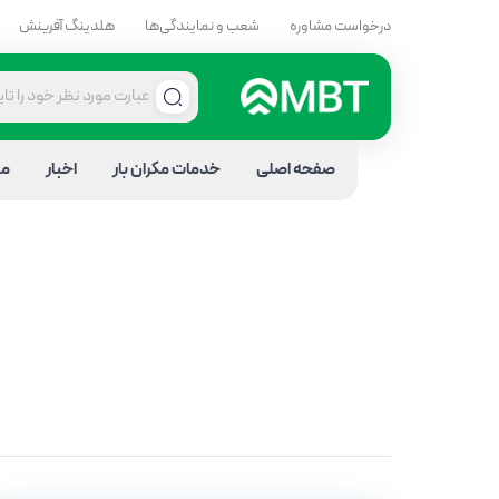
درخواست مشاوره
شعب و نمایندگی‌ها
هلدینگ آفرینش
صفحه اصلی
خدمات مکران بار
اخبار
مق