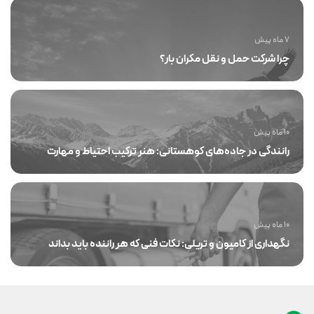
7 ماه پیش
چرا شرکت حمل و نقل مکران بار؟
10 ماه پیش
رانندگی در جاده‌های کوهستانی: هنر ترکیب احتیاط و مهارت
10 ماه پیش
نگهداری از کامیون و تریلی: نکات فنی که هر راننده باید بداند