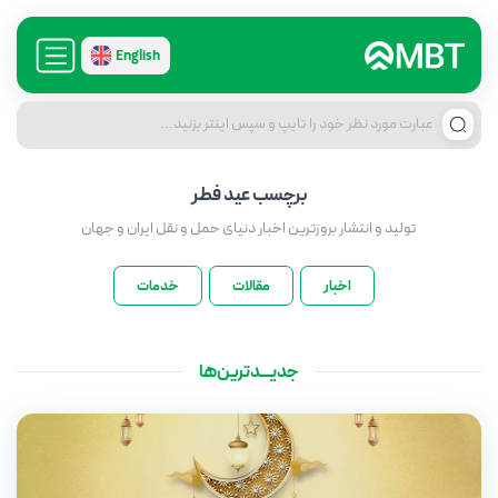
English
برچسب
عید فطر
تولید و انتشار بروزترین اخبار دنیای حمل و نقل ایران و جهان
اخبار
مقالات
خدمات
جدیـــدترین‌ها