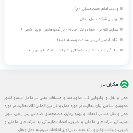
ولادت امام حسن عسکری (ع)
بهترین شرکت حمل و نقل
مدارک لازم برای حمل و نقل جاده‌ای بار (درون‌شهری و بین شهری)
نکات ایمنی (بررسی سلامت وسیله نقلیه)
رانندگی در جاده‌های کوهستانی: هنر ترکیب احتیاط و مهارت
مکران بار
حمل و نقل و جابجایی کالا، فرآورده‌ها و مشتقات نفتی در داخل قلمرو کشور
جمهوری اسلامی ایران فعالیت در حوزه حمل و نقل بین المللی کالا، فعالیت در حوزه
حمل و نقل مسافر، احداث و بهره برداری مجتمع‌های خدماتی بین راهی، قبول
نمایندگی شرکت‌های داخلی و خارجی، اعطاء نمایندگی به شرکت‌های داخلی و
خارجی، واردات ناوگان و ارائه خدمات فن‌آوری اطلاعات در زمینه حمل و نقل