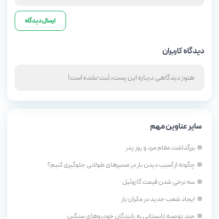
دیدگاه کاربران
هنوز دیدگاهی درباره این پست، ثبت نشده است!
سایر عناوین مهم
بزرگداشت مقام مرد و روز پدر
چگونه از آسیب دیدن بار در مسیرهای طولانی جلوگیری کنیم؟
سه نرخی شدن قیمت گازوئیل
ایجاد شعب جدید در مکران بار
چند توصیه تابستانی به رانندگان خودروهای سنگین