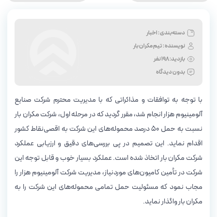
دسته‌بندی : اخبار
نویسنده :
تیم مکران بار
بازدید:
198 نفر
بدون دیدگاه
با توجه به توافقات و مذاکراتی که با مدیریت محترم شرکت صنایع
آلومینیوم هزار انجام شد، مقرر گردید که در مرحله اول، شرکت مکران بار
نسبت به حمل ۵۰ درصد محموله‌های این شرکت به اقصی‌نقاط کشور
اقدام نماید. این تصمیم در پی بررسی‌های دقیق و ارزیابی عملکرد
شرکت مکران بار اتخاذ شده است. عملکرد بسیار خوب و قابل توجه این
شرکت در تأمین کامیون‌های موردنیاز، مدیریت شرکت آلومینیوم هزار را
مجاب نمود که مسئولیت حمل تمامی محموله‌های این شرکت را به
مکران بار واگذار نماید.