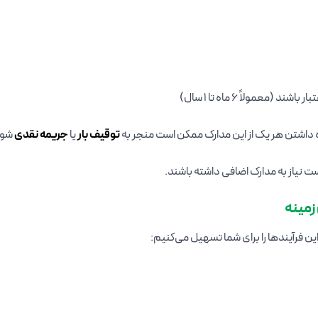
(معمولاً ۶ ماه تا ۱ سال)
داشتن هر یک از این مدارک ممکن است منجر به
توقیف بار
یا
جریمه نقدی
شود
ت نیاز به مدارک اضافی داشته باشند.
زمینه
ین فرآیندها را برای شما تسهیل می‌کنیم: