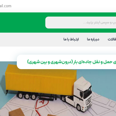
il.com
الات
درباره ما
ارتباط با ما
ای حمل و نقل جاده‌ای بار (درون‌شهری و بین شهری)