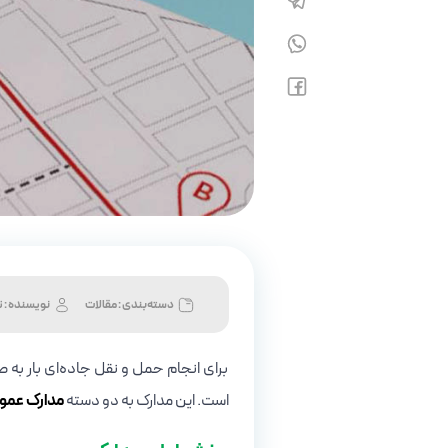
دسته‌بندی : مقالات
نویسنده :
ت
برای انجام حمل و نقل جاده‌ای بار به
است. این مدارک به دو دسته
مدارک عمو