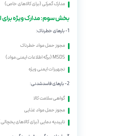
مدارک گمرکی (برای کالاهای خاص)
بخش سوم: مدارک ویژه برای انو
1- بارهای خطرناک:
مجوز حمل مواد خطرناک
MSDS (برگه اطلاعات ایمنی مواد)
تجهیزات ایمنی ویژه
2- بارهای فاسدشدنی:
گواهی سلامت کالا
مجوز حمل مواد غذایی
تاییدیه دمایی (برای کالاهای یخچالی)