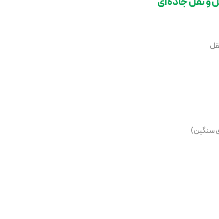
و نقل جاده‌ای
نقل
ای سنگین)