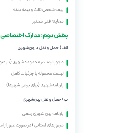
بیمه شخص ثالث و بیمه بدنه
معاینه فنی معتبر
بخش دوم: مدارک اختصاصی
الف) حمل و نقل درون‌شهری:
مجوز تردد در محدوده شهری (در صور
لیست محموله با جزئیات کامل
بارنامه شهری (برای برخی شهرها)
ب) حمل و نقل بین‌شهری:
بارنامه بین شهری رسمی
مجوزهای استانی (در صورت عبور از ا