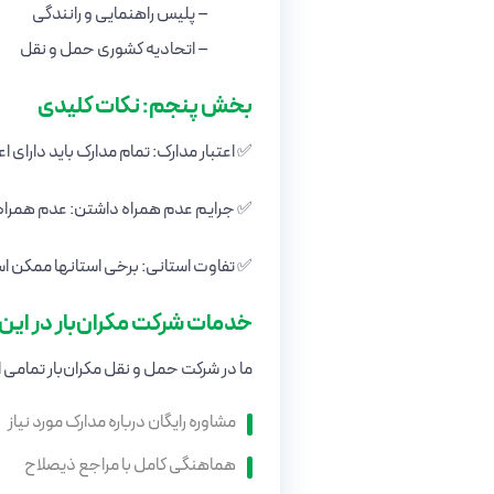
– پلیس راهنمایی و رانندگی
– اتحادیه کشوری حمل و نقل
بخش پنجم: نکات کلیدی
✅ اعتبار مدارک: تمام مدارک باید دارای اعتبار باشند 
✅ جرایم عدم همراه داشتن: عدم همراه 
✅ تفاوت استانی: برخی استانها ممکن اس
خدمات شرکت مکران‌بار در این 
ما در شرکت حمل و نقل مکران‌بار تمامی ا
مشاوره رایگان درباره مدارک مورد نیاز
هماهنگی کامل با مراجع ذیصلاح