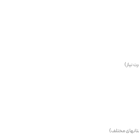
ت نیاز)
ستانهای مختلف)