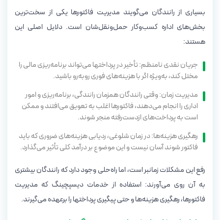
بسیاری از رانندگان می‌گویند مدیریت فاکتورها یکی از سخت‌ترین
بخش‌های اداره کسب‌وکار حمل‌ونقل‌شان است. دلایل اصلی این
هستند:
جریان نقدی نامنظم: تأخیر در پرداختها می‌تواند برنامه‌ریزی مالی را
مختل کند، به‌ویژه اگر با هزینه‌های فوری روبه‌رو باشید.
مدیریت زمان: وقتی رانندگان همزمان رانندگی، برنامه‌ریزی و امور
اداری را انجام می‌دهند، فاکتورها اغلب به تعویق می‌افتند و ممکن
است به پرداخت‌های ازدست‌رفته منجر شوند.
رهگیری هزینه‌ها: در زمان شلوغی، ردیابی هزینه‌های ضروری که باید
فاکتور شوند آسان نیست و این موضوع بر درآمد کلی تأثیر می‌گذارد.
رفع این مشکلات زمانبر است، اما راه‌حلی وجود دارد که رانندگان بیشتری
به آن روی می‌آورند: استفاده از خدمات دیسپچینگ که مدیریت
فاکتورها، رهگیری هزینه‌ها و حتی پیگیری پرداختها را برعهده می‌گیرند.