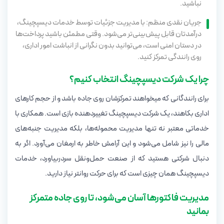
نباشید.
جریان نقدی منظم: با مدیریت جزئیات توسط خدمات دیسپچینگ،
درآمدتان قابل پیش‌بینی‌تر می‌شود. وقتی مطمئن باشید پرداخت‌ها
در دستان امنی است، می‌توانید بدون نگرانی از انباشت امور اداری،
روی رانندگی تمرکز کنید.
چرا یک شرکت دیسپچینگ انتخاب کنیم؟
برای رانندگانی که میخواهند تمرکزشان روی جاده باشد و از حجم کارهای
اداری بکاهند، یک شرکت دیسپچینگ تغییردهنده بازی است. همکاری با
خدماتی معتبر نه تنها مدیریت محموله‌ها، بلکه مدیریت جنبه‌های
مالی را نیز شامل می‌شود و این آرامش خاطر به ارمغان می‌آورد. اگر به
دنبال شرکتی هستید که از صنعت حمل‌ونقل سردربیاورد، خدمات
دیسپچینگ همان چیزی است که برای حرکت روانتر نیاز دارید.
مدیریت فاکتورها آسان می‌شود، تا روی جاده متمرکز
بمانید