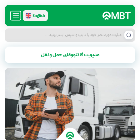
English
مدیریت فاکتورهای حمل و نقل