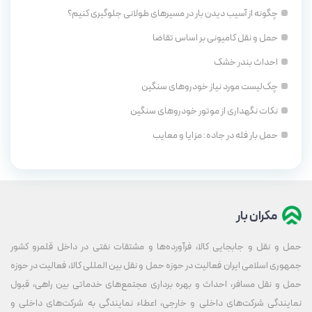
چگونه از آسیب دیدن بار در مسیرهای طولانی جلوگیری کنیم؟
حمل و نقل کامیونی بر اساس تقاضا
احداث بندر خشک
چک‌لیست مورد نیاز خودروهای سنگین
نکات نگهداری از موتور خودروهای سنگین
حمل بار فله در جاده: مزایا و معایب
مکران بار
حمل و نقل و جابجایی کالا، فرآورده‌ها و مشتقات نفتی در داخل قلمرو کشور
جمهوری اسلامی ایران فعالیت در حوزه حمل و نقل بین المللی کالا، فعالیت در حوزه
حمل و نقل مسافر، احداث و بهره برداری مجتمع‌های خدماتی بین راهی، قبول
نمایندگی شرکت‌های داخلی و خارجی، اعطاء نمایندگی به شرکت‌های داخلی و