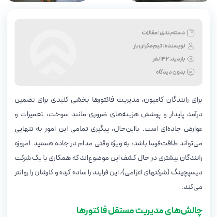
دسته‌بندی : مقالات
نویسنده :
تیم مکران بار
بازدید:
142 نفر
بدون دیدگاه
برای رانندگان کامیون، مدیریت فاکتورها بخشی کلیدی برای تضمین
درآمد پایدار و پوشش هزینه‌های ضروری مانند سوخت، تعمیرات و
عوارض جاده‌ای است. بااین‌حال، پیگیری تمامی این امور به تنهایی
می‌تواند طاقت‌فرسا باشد، به ویژه وقتی مدام در جاده هستید. امروزه
رانندگان بیشتری در حال کشف این موضوع‌اند که همکاری با یک شرکت
دیسپچینگ (شرکتهای اعزامی)، این فرایند را ساده کرده و کارشان را روانتر
می‌کند.
چالش‌های مدیریت مستقل فاکتورها