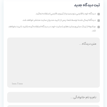
ثبت دیدگاه جدید
دیدگاه خود را فارسی بنویسید و از کیبورد فارسی استفاده نمائید.
دیدگاه ارسال شده توسط شما، پس از تایید مدیران سایت منتشر خواهد شد.
چنانچه از لینک سایر وبسایت‌ها و یا سایت خود در دیدگاه استفاده کرده باشید تایید نخواهد
شد.
/ 1000
1000