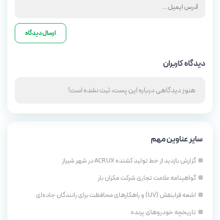
دیدگاه کاربران
هنوز دیدگاهی درباره این پست، ثبت نشده است!
سایر عناوین مهم
گزارش بازدید از خط تولید کشنده ACRUX در شهر شیراز
گواهینامه علامت تجاری شرکت مکران بار
اشعه فرابنفش (UV) و راهکارهای محافظت برای رانندگان جاده‌ای
تاریخچه خودروهای پرنده