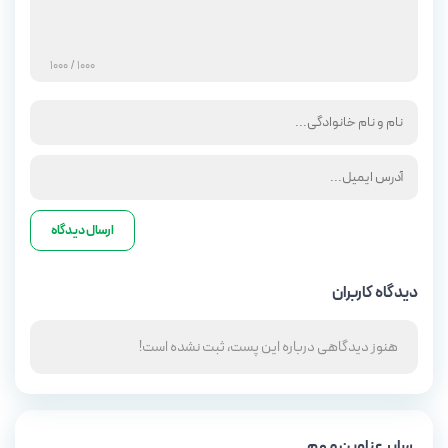
/ 1000
1000
دیدگاه کاربران
هنوز دیدگاهی درباره این پست، ثبت نشده است!
سایر عناوین مهم