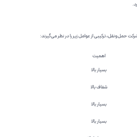
د.
ت حمل‌ونقل، ترکیبی از عوامل زیر را در نظر می‌گیرند:
اهمیت
بسیار بالا
شفاف بالا
بسیار بالا
بسیار بالا