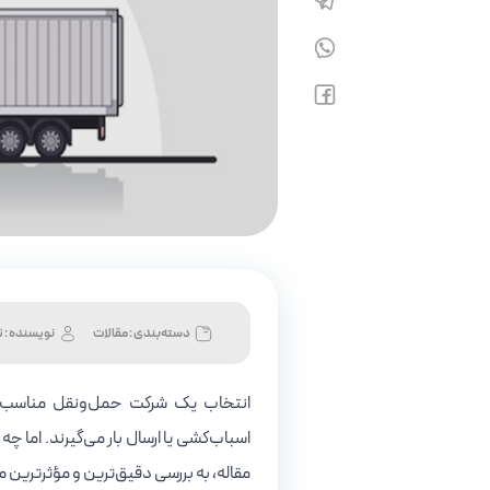
دسته‌بندی : مقالات
نویسنده :
ت
انتخاب یک شرکت حمل‌ونقل مناسب، یک
اسباب‌کشی یا ارسال بار می‌گیرند. اما چ
مقاله، به بررسی دقیق‌ترین و مؤثرترین 