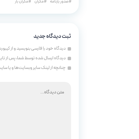
صدور بارنامه
مکران
مکران بار
ثبت دیدگاه جدید
دیدگاه خود را فارسی بنویسید و از کیبورد
دیدگاه ارسال شده توسط شما، پس از تای
چنانچه از لینک سایر وبسایت‌ها و یا سای