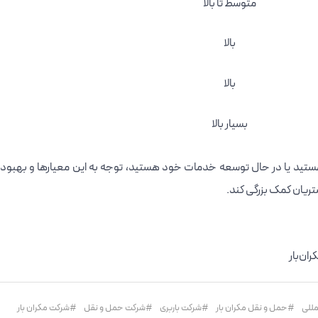
متوسط تا بالا
بالا
بالا
بسیار بالا
ید یا در حال توسعه خدمات خود هستید، توجه به این معیارها و بهبود آ
تریان کمک بزرگی کند.
ان‌بار
مللی
حمل و نقل مکران بار
شرکت باربری
شرکت حمل و نقل
شرکت مکران بار