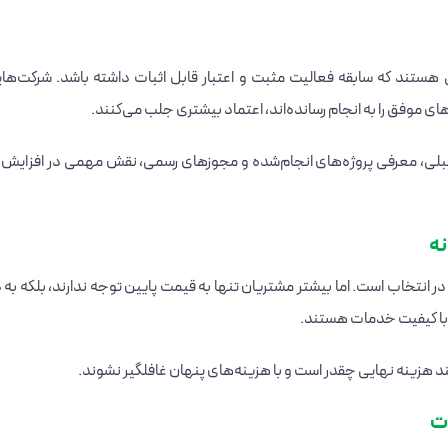
هستند که سابقه فعالیت مثبت و اعتبار قابل اثبات داشته باشد. شرکت‌ها
ه‌های موفق را به انجام رسانده‌اند، اعتماد بیشتری جلب می‌کنند.
 قبلی، معرفی پروژه‌های انجام‌شده و مجوزهای رسمی، نقش مهمی در افزایش ا
 انتخاب است. اما بیشتر مشتریان تنها به قیمت پایین توجه ندارند، بلکه به 
با کیفیت خدمات هستند.
ند هزینه نهایی چقدر است و با هزینه‌های پنهان غافلگیر نشوند.