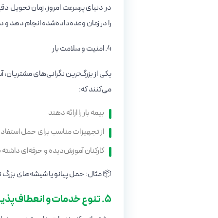
در دنیای پرسرعت امروز، زمان تحویل دق
را در زمان وعده‌داده‌شده انجام دهد و د
4. امنیت و سلامت بار
یکی از بزرگ‌ترین نگرانی‌های مشتریان، 
می‌کنند که:
بیمه بار را ارائه دهند
از تجهیزات مناسب برای حمل استفاده
کارکنان آموزش‌دیده و حرفه‌ای داشته 
📦 مثال: حمل پیانو یا شیشه‌های بزرگ 
5. تنوع خدمات و انعطاف‌پذیری