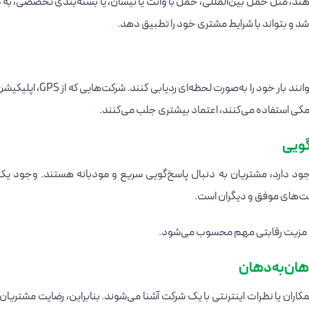
، مثل حمل بین‌المللی، حمل با وانت یا نیسان، یا بسته‌بندی تخصصی، به 
 و بتواند با شرایط مشتری خود را تطبیق دهد.
امروزه بسیاری از مشتریان انتظار دارند بتوانند بار خود را به‌صورت لحظه‌ای رد
کی استفاده می‌کنند، اعتماد بیشتری جلب می‌کنند.
ود دارد، مشتریان به دنبال پاسخ‌گویی سریع و مودبانه هستند. وجود یک
کت‌های موفق و دیگران است.
اران یا نظرات اینترنتی با یک شرکت آشنا می‌شوند. بنابراین، رضایت مشتریان