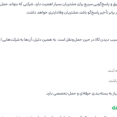
یق و پاسخ‌گویی سریع برای مشتریان بسیار اهمیت دارد. شرکتی که بتواند حمل
ر برابر تأخیر پاسخ‌گو باشد، مشتریان وفادارتری خواهد داشت.
آسیب دیدن کالا در حین حمل‌ونقل است. به همین دلیل، آن‌ها به شرکت‌هایی ا
 کنند
باشند
نیاز به بسته‌بندی حرفه‌ای و حمل تخصصی دارد.