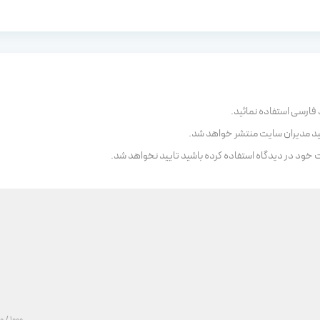
 فارسی استفاده نمائید.
ید مدیران سایت منتشر خواهد شد.
ت خود در دیدگاه استفاده کرده باشید تایید نخواهد شد.
/ 1000
1000