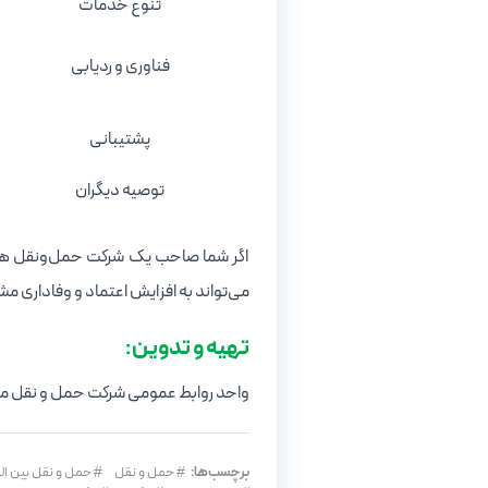
تنوع خدمات
فناوری و ردیابی
پشتیبانی
توصیه دیگران
اگر شما صاحب یک شرکت حمل‌ونقل هست
می‌تواند به افزایش اعتماد و وفاداری مش
تهیه و تدوین:
واحد روابط عمومی شرکت حمل و نقل مکر
برچسب‌ها:
حمل و نقل
حمل و نقل بین ال