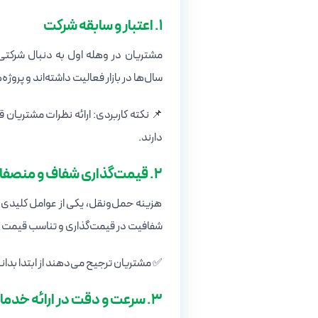
1. اعتبار و سابقه شرکت
مشتریان در وهله اول به دنبال شرکتی 
سال‌ها در بازار فعالیت داشته‌اند و پروژ
📌 نکته کاربردی: ارائه نظرات مشتریان
دارند.
2. قیمت‌گذاری شفاف و منصفانه
هزینه حمل‌ونقل، یکی از عوامل کلیدی در
شفافیت در قیمت‌گذاری و تناسب قیمت 
✅ مشتریان ترجیح می‌دهند از ابتدا بدان
3. سرعت و دقت در ارائه خدمات