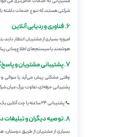
مشتریانی که خدمات خاص‌تری می‌خواهند
شرکتی هستند که تنوع خدمات داشته باشد
6. فناوری و ردیابی آنلاین
هوشمند یا سیستم‌های اطلاع‌رسانی پیام
7. پشتیبانی مشتریان و پاسخ‌گویی
وقتی مشکلی پیش می‌آید یا سوالی وج
پشتیبانی حرفه‌ای، تفاوت بزرگ میان شر
📞 پشتیبانی ۲۴ ساعته یا چت آنلاین یک مزیت رقابتی مهم محسوب می‌شود.
8. توصیه دیگران و تبلیغات دهان‌به‌دهان
بسیاری از مشتریان از طریق دوستان، همک