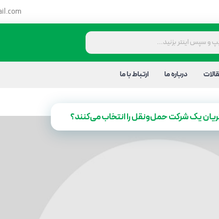
il.com
الات
درباره ما
ارتباط با ما
ریان یک شرکت حمل‌ونقل را انتخاب می‌کنند؟