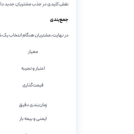
نقش کلیدی در جذب مشتریان جدید دار
جمع‌بندی
در نهایت، مشتریان هنگام انتخاب یک شرک
معیار
اعتبار و تجربه
قیمت‌گذاری
زمان‌بندی دقیق
ایمنی و بیمه بار