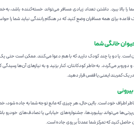
 را بالا ببرد. داشتن تعداد زیادی مسافر می‌تواند خسته‌کننده باشد، به
اعده برای همه مسافران وضع کنید که در هنگام رانندگی نباید شما را حوا
حیوان خانگی شما
 است. یا دو یا چند کودک دارید که با هم دعوا می‌کنند. ممکن است حتی 
دوروبر می‌گردد. به‌خاطر کودکانتان، کنار بزنید و به نیازهای آن‌ها رسیدگی ک
 در یک کمربند ایمنی یا قفس قرار دهید.
بیرونی
ناظر اطراف خود است. بااین‌حال، هر چیزی که مانع توجه شما به جاده شود، خ
پرتی‌ها می‌تواند بیلبوردها، جشنواره‌های خیابانی یا تصادف‌های خودرو باش
 حاصل کنید که تمرکز شما عمدتاً بر روی جاده است.