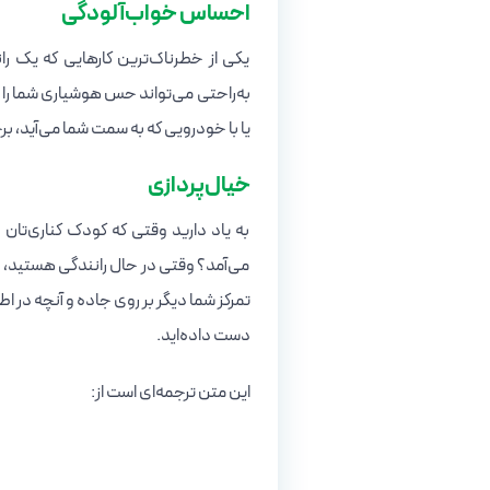
احساس خواب‌آلودگی
یکی از خطرناک‌ترین کارهایی که یک را
به‌راحتی می‌تواند حس هوشیاری شما را م
یا با خودرویی که به سمت شما می‌آید، بر
خیال‌پردازی
به یاد دارید وقتی که کودک کناری‌تان 
می‌آمد؟ وقتی در حال رانندگی هستید، در
تمرکز شما دیگر بر روی جاده و آنچه در اط
دست داده‌اید.
این متن ترجمه‌ای است از: