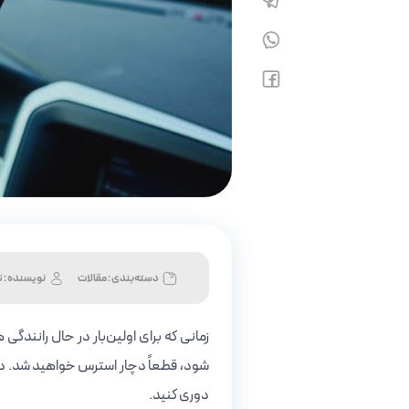
دسته‌بندی : مقالات
نویسنده :
ت
زمانی که برای اولین‌بار در حال رانندگی
شود، قطعاً دچار استرس خواهید شد. در 
دوری کنید.