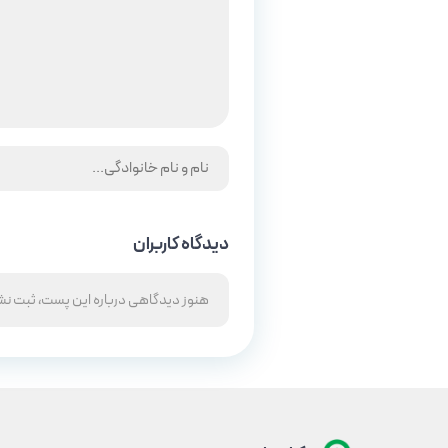
دیدگاه کاربران
هنوز دیدگاهی درباره این پست، ثبت ن