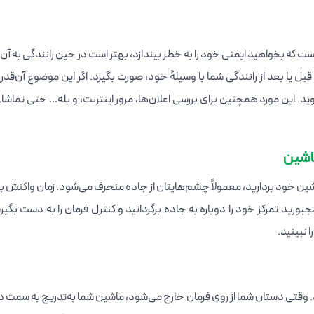
ست که بخواهید ایمنی خود را به خطر بیندازد، بهتر است در حین رانندگی به آن
قبل یا بعد از رانندگی شما با وسیلهٔ خود، صورت بگیرد. اگر این موضوع آن‌قد
ید. این مورد همچنین برای بررسی اعلان‌ها، مرور اینترنت، و بله… حتی تماش
اشین
شین خود بردارید، معمولاً چشم‌هایتان از جاده منحرف می‌شود. زمان واکنش ب
ورید تمرکز خود را دوباره به جاده برگردانید و کنترل فرمان را به دست بگیری
 نبینید.
د. وقتی دستان شما از روی فرمان خارج می‌شود، ماشین شما به‌تدریج به سمت 