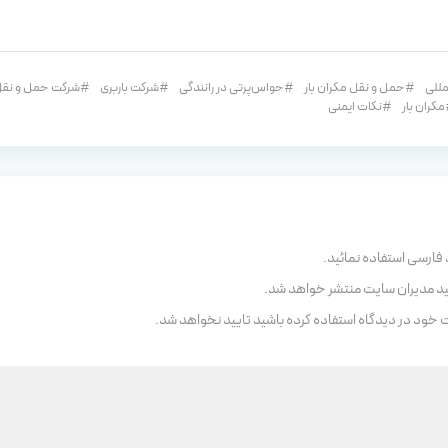
مللی
حمل و نقل مکران بار
حواس‌پرتی در رانندگی
شرکت باربری
شرکت حمل و نق
مکران بار
نکات ایمنی
 فارسی استفاده نمائید.
ید مدیران سایت منتشر خواهد شد.
ت خود در دیدگاه استفاده کرده باشید تایید نخواهد شد.