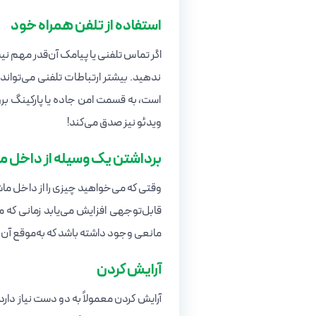
استفاده از تلفن همراه خود
اگر تماس تلفنی یا پیامک آن‌قدر مهم نی
ندهید. بیشتر ارتباطات تلفنی می‌تواند 
است، به قسمت امن جاده یا پارکینگ برو
ویدئو نیز صدق می‌کند!
برداشتن یک وسیله از داخل م
وقتی که می‌خواهید چیزی را از داخل ما
قابل‌توجهی افزایش می‌یابد زمانی که مجب
مانعی وجود داشته باشد که به‌موقع آن را
آرایش کردن
آرایش کردن معمولاً به دو دست نیاز دار