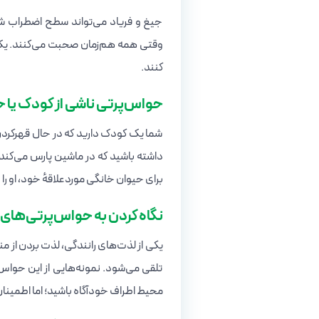
جیغ و فریاد می‌تواند سطح اضطراب شما
وقتی همه هم‌زمان صحبت می‌کنند. یک ق
کنند.
حواس‌پرتی ناشی از کودک یا 
شما یک کودک دارید که در حال قهرکردن
داشته باشید که در ماشین پارس می‌کند و 
برای حیوان خانگی موردعلاقهٔ خود، او را
نگاه کردن به حواس‌پرتی‌های 
یکی از لذت‌های رانندگی، لذت بردن از م
تلقی می‌شود. نمونه‌هایی از این حواس‌
محیط اطراف خودآگاه باشید؛ اما اطمینان